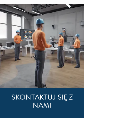
SKONTAKTUJ SIĘ Z
NAMI