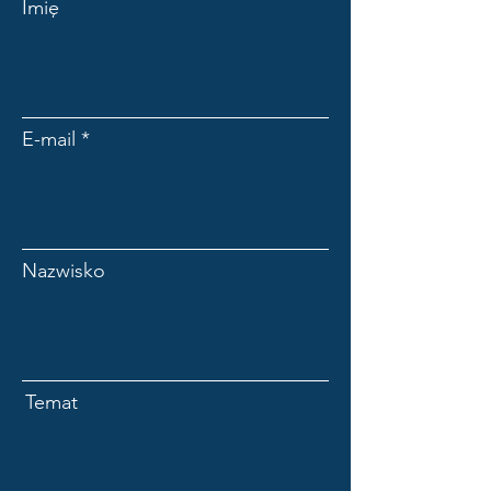
Imię
E-mail
Nazwisko
Temat