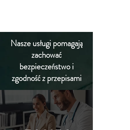
REACH KARTY CHARAKTERYSTYKI
Nasze usługi pomagają
zachować
bezpieczeństwo i
zgodność z przepisami