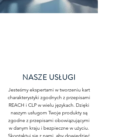
NASZE USŁUGI
Jesteśmy ekspertami w tworzeniu kart
charakterystyki zgodnych z przepisami
REACH i CLP w wielu językach. Dzięki
naszym usługom Twoje produkty są
zgodne z przepisami obowiązującymi
w danym kraju i bezpieczne w użyciu.
Skontaktuj się z nami, aby dowiedzieć