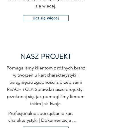
się więcej.
Ucz się więcej
NASZ PROJEKT
Pomagaliśmy klientom z różnych branż
w tworzeniu kart charakterystyki i
osiągnięciu zgodności z przepisami
REACH i CLP. Sprawdź nasze projekty i
przekonaj się, jak pomogliśmy firmom
takim jak Twoja.
Profesjonalne sporządzanie kart 
charakterystyki | Dokumentacja 
bezpieczeństwa chemicznego | 