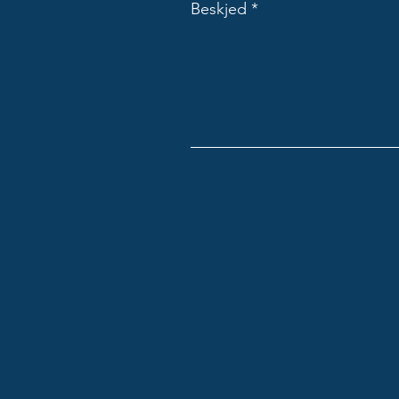
Beskjed