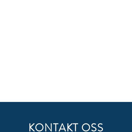
KONTAKT OSS