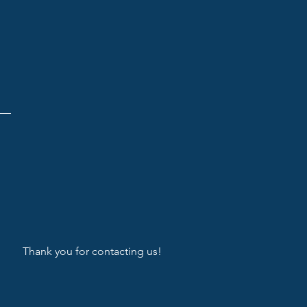
Thank you for contacting us!