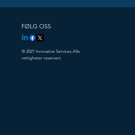
FØLG OSS
© 2021 Innovative Services.Alle
rettigheter reservert.