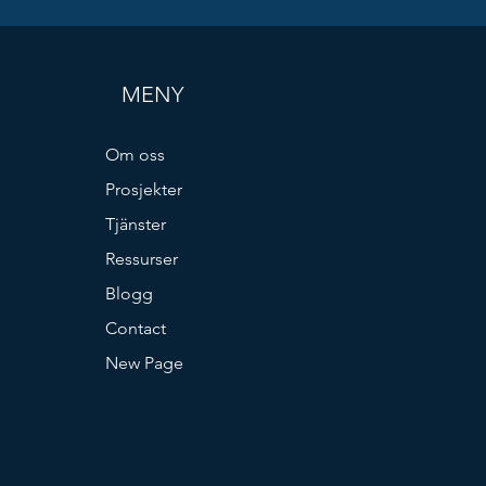
MENY
Om oss
Prosjekter
Tjänster
Ressurser
Blogg
Contact
New Page