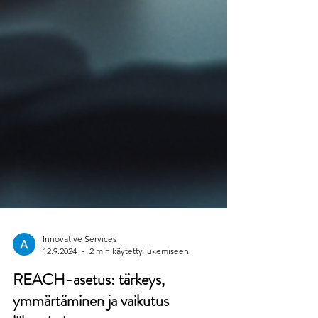
Innovative Services
12.9.2024
2 min käytetty lukemiseen