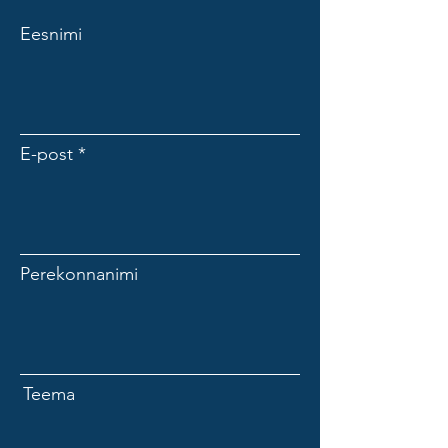
Eesnimi
E-post
Perekonnanimi
Teema