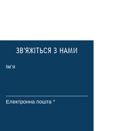
ЗВ'ЯЖІТЬСЯ З НАМИ
Ім'я
Електронна пошта