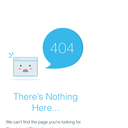
ПАСПОРТ БЕЗПЕКИ REACH
There’s Nothing
Here...
We can’t find the page you’re looking for.