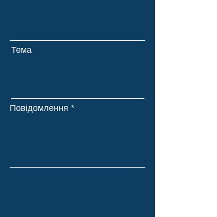
Тема
Повідомлення