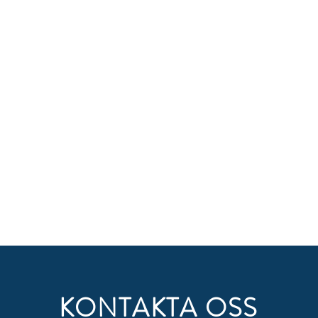
KONTAKTA OSS