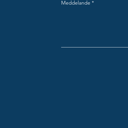
Meddelande