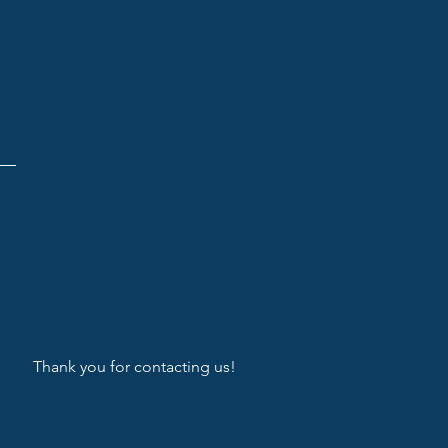
Thank you for contacting us!