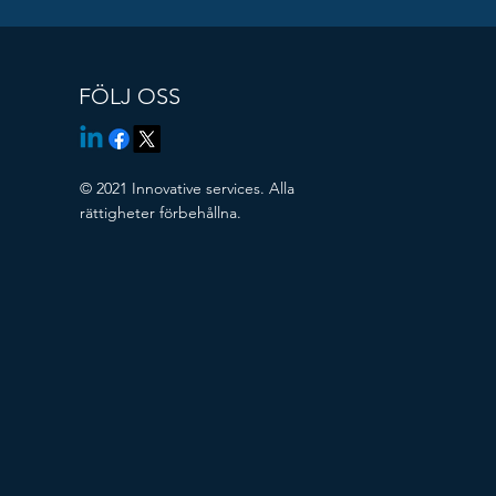
FÖLJ OSS
© 2021 Innovative services. Alla
rättigheter förbehållna.