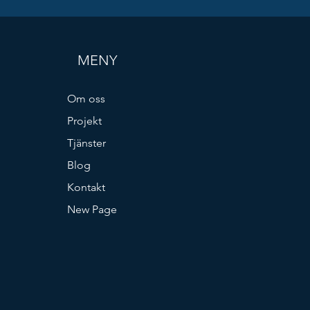
MENY
Om oss
Projekt
Tjänster
Blog
Kontakt
New Page