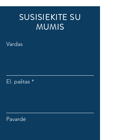
SUSISIEKITE SU
MUMIS
Vardas
El. paštas
Pavardė