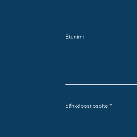
Etunimi
Sähköpostiosoite