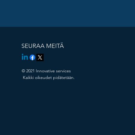
SEURAA MEITÄ
© 2021 Innovative services
Kaikki oikeudet pidätetään.