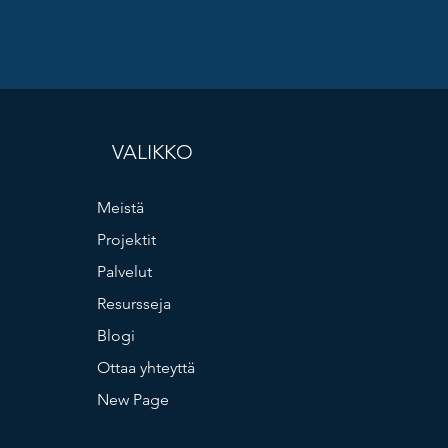
VALIKKO
Meistä
Projektit
Palvelut
Resursseja
Blogi
Ottaa yhteyttä
New Page