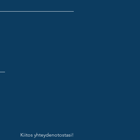
Kiitos yhteydenotostasi!