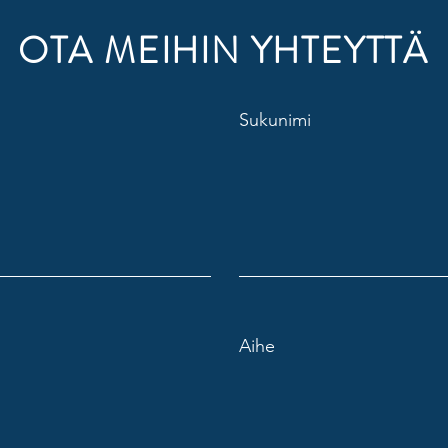
OTA MEIHIN YHTEYTTÄ
Sukunimi
Aihe