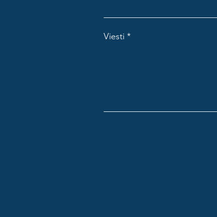
Viesti